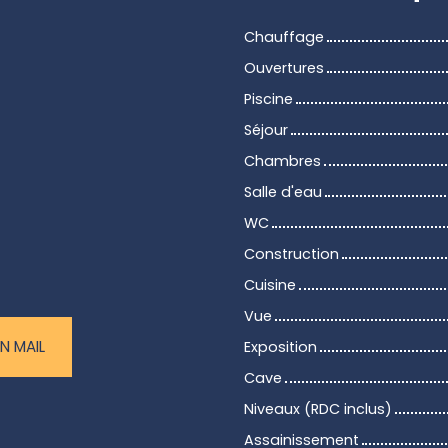
Chauffage
Ouvertures
Piscine
Séjour
Chambres
Salle d'eau
WC
Construction
Cuisine
Vue
N MAIL
Exposition
Cave
Niveaux (RDC inclus)
Assainissement