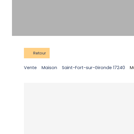
Retour
Vente
Maison
Saint-Fort-sur-Gironde 17240
M