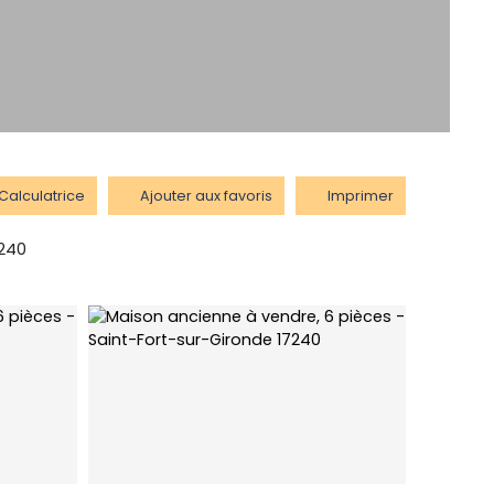
Calculatrice
Ajouter aux favoris
Imprimer
7240