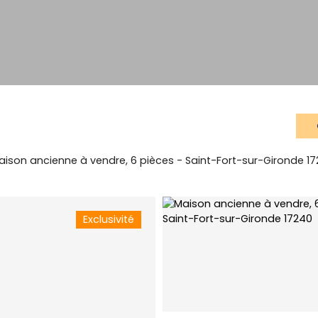
aison ancienne à vendre, 6 pièces - Saint-Fort-sur-Gironde 1
Exclusivité