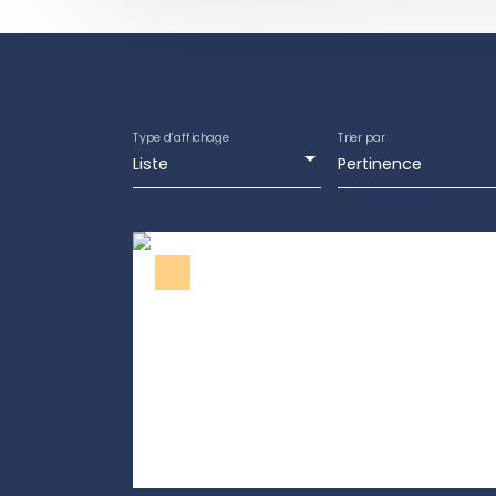
Type d'affichage
Trier par
Liste
Pertinence