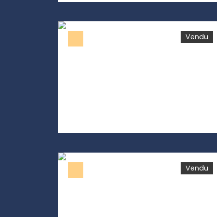
Vendu
Vendu