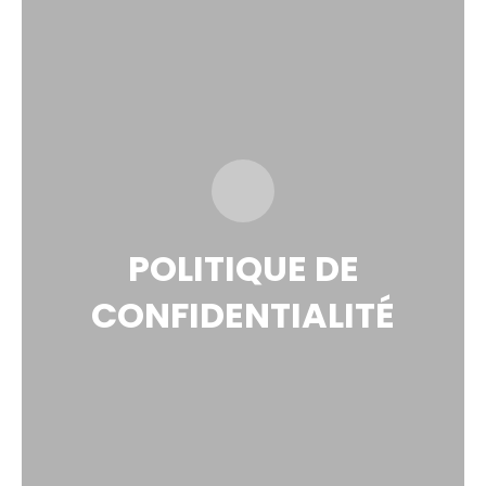
POLITIQUE DE
CONFIDENTIALITÉ