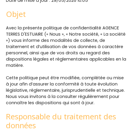
Date de mise à jour : 29/05/2026 10:05
Objet
Avec la présente politique de confidentialité AGENCE
TERRES D'ESTUAIRE (« Nous », « Notre société, « La société
») vous informe des modalités de collecte, de
traitement et d’utilisation de vos données à caractère
personnel, ainsi que de vos droits au regard des
dispositions légales et réglementaires applicables en la
matière.
Cette politique peut être modifiée, complétée ou mise
à jour afin d’assurer la conformité à toute évolution
législative, réglementaire, jurisprudentielle et technique.
Nous vous invitons à la consulter régulièrement pour
connaître les dispositions qui sont à jour.
Responsable du traitement des
données