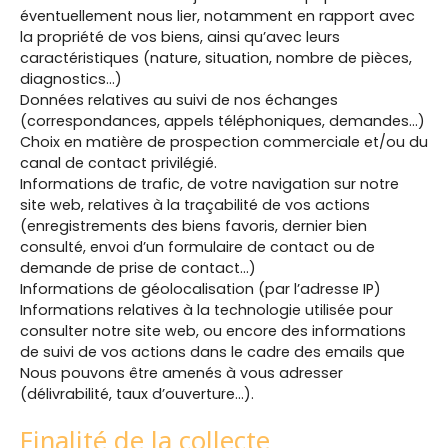
éventuellement nous lier, notamment en rapport avec
la propriété de vos biens, ainsi qu’avec leurs
caractéristiques (nature, situation, nombre de pièces,
diagnostics…)
Données relatives au suivi de nos échanges
(correspondances, appels téléphoniques, demandes…)
Choix en matière de prospection commerciale et/ou du
canal de contact privilégié.
Informations de trafic, de votre navigation sur notre
site web, relatives à la traçabilité de vos actions
(enregistrements des biens favoris, dernier bien
consulté, envoi d’un formulaire de contact ou de
demande de prise de contact…)
Informations de géolocalisation (par l’adresse IP)
Informations relatives à la technologie utilisée pour
consulter notre site web, ou encore des informations
de suivi de vos actions dans le cadre des emails que
Nous pouvons être amenés à vous adresser
(délivrabilité, taux d’ouverture…).
Finalité de la collecte