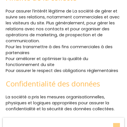
Pour assurer l’intérêt légitime de La société de gérer et
suivre ses relations, notamment commerciales et avec
les visiteurs du site. Plus généralement, pour gérer les
relations avec nos contacts et pour organiser des
opérations de marketing, de prospection et de
communication.
Pour les transmettre à des fins commerciales à des
partenaires
Pour améliorer et optimiser la qualité du
fonctionnement du site
Pour assurer le respect des obligations réglementaires
Confidentialité des données
La société a pris les mesures organisationnelles,
physiques et logiques appropriées pour assurer la
confidentialité et la sécurité des données collectées.
Les données personnelles des utilisateurs peuvent être
traitées par des sous-traitants pour nous permettre de