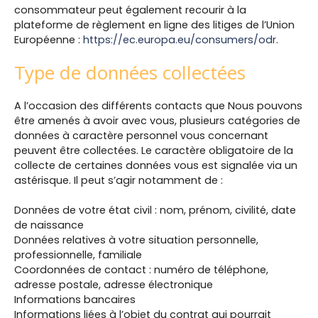
consommateur peut également recourir à la
plateforme de règlement en ligne des litiges de l’Union
Européenne :
https://ec.europa.eu/consumers/odr
.
Type de données collectées
A l’occasion des différents contacts que Nous pouvons
être amenés à avoir avec vous, plusieurs catégories de
données à caractère personnel vous concernant
peuvent être collectées. Le caractère obligatoire de la
collecte de certaines données vous est signalée via un
astérisque. Il peut s’agir notamment de :
Données de votre état civil : nom, prénom, civilité, date
de naissance
Données relatives à votre situation personnelle,
professionnelle, familiale
Coordonnées de contact : numéro de téléphone,
adresse postale, adresse électronique
Informations bancaires
Informations liées à l’objet du contrat qui pourrait