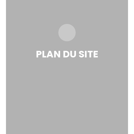
PLAN DU SITE