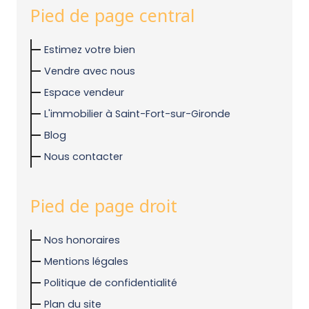
Pied de page central
Estimez votre bien
Vendre avec nous
Espace vendeur
L'immobilier à Saint-Fort-sur-Gironde
Blog
Nous contacter
Pied de page droit
Nos honoraires
Mentions légales
Politique de confidentialité
Plan du site