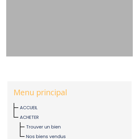
Menu principal
ACCUEIL
ACHETER
Trouver un bien
Nos biens vendus