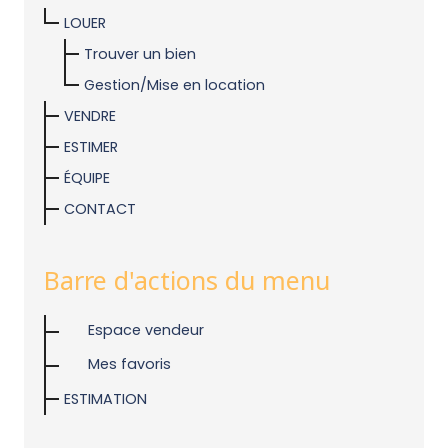
LOUER
Trouver un bien
Gestion/Mise en location
VENDRE
ESTIMER
ÉQUIPE
CONTACT
Barre d'actions du menu
Espace vendeur
Mes favoris
ESTIMATION