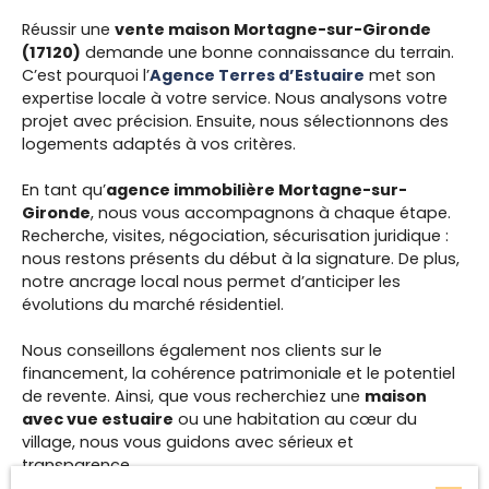
Réussir une
vente maison Mortagne-sur-Gironde
(17120)
demande une bonne connaissance du terrain.
C’est pourquoi l’
Agence Terres d’Estuaire
met son
expertise locale à votre service. Nous analysons votre
projet avec précision. Ensuite, nous sélectionnons des
logements adaptés à vos critères.
En tant qu’
agence immobilière Mortagne-sur-
Gironde
, nous vous accompagnons à chaque étape.
Recherche, visites, négociation, sécurisation juridique :
nous restons présents du début à la signature. De plus,
notre ancrage local nous permet d’anticiper les
évolutions du marché résidentiel.
Nous conseillons également nos clients sur le
financement, la cohérence patrimoniale et le potentiel
de revente. Ainsi, que vous recherchiez une
maison
avec vue estuaire
ou une habitation au cœur du
village, nous vous guidons avec sérieux et
transparence.