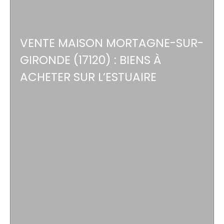
VENTE MAISON MORTAGNE-SUR-
GIRONDE (17120) : BIENS À
ACHETER SUR L’ESTUAIRE