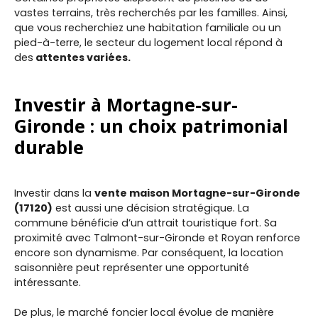
vastes terrains, très recherchés par les familles. Ainsi,
que vous recherchiez une habitation familiale ou un
pied-à-terre, le secteur du logement local répond à
des
attentes variées.
Investir à Mortagne-sur-
Gironde : un choix patrimonial
durable
Investir dans la
vente maison Mortagne-sur-Gironde
(17120)
est aussi une décision stratégique. La
commune bénéficie d’un attrait touristique fort. Sa
proximité avec Talmont-sur-Gironde et Royan renforce
encore son dynamisme. Par conséquent, la location
saisonnière peut représenter une opportunité
intéressante.
De plus, le marché foncier local évolue de manière