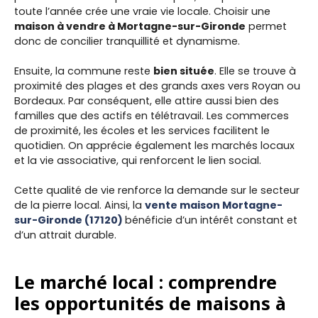
toute l’année crée une vraie vie locale. Choisir une
maison à vendre à Mortagne-sur-Gironde
permet
donc de concilier tranquillité et dynamisme.
Ensuite, la commune reste
bien située
. Elle se trouve à
proximité des plages et des grands axes vers Royan ou
Bordeaux. Par conséquent, elle attire aussi bien des
familles que des actifs en télétravail. Les commerces
de proximité, les écoles et les services facilitent le
quotidien. On apprécie également les marchés locaux
et la vie associative, qui renforcent le lien social.
Cette qualité de vie renforce la demande sur le secteur
de la pierre local. Ainsi, la
vente maison Mortagne-
sur-Gironde (17120)
bénéficie d’un intérêt constant et
d’un attrait durable.
Le marché local : comprendre
les opportunités de maisons à