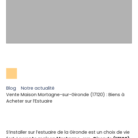
Blog
Notre actualité
Vente Maison Mortagne-sur-Gironde (17120) : Biens à
Acheter sur l’Estuaire
S’installer sur l’estuaire de la Gironde est un choix de vie