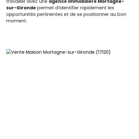
travailler avec une
agence immobilière Mortagne-
sur-Gironde
permet d’identifier rapidement les
opportunités pertinentes et de se positionner au bon
moment.