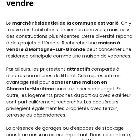
vendre
Le
marché résidentiel de la commune est varié
. On y
trouve des habitations anciennes rénovées, mais aussi
des constructions plus récentes. Cette diversité répond
à des projets différents. Rechercher une
maison à
vendre à Mortagne-sur-Gironde
peut concerner une
résidence principale comme une maison de vacances.
Par ailleurs, les prix restent
attractifs
comparés à
d’autres communes du littoral. Cela représente un
avantage réel pour
acheter une maison en
Charente-Maritime
sans exploser son budget. En
outre, les logements proches du port ou avec extérieur
sont particulièrement recherchés. Les acquéreurs
privilégient également les propriétés avec terrain,
terrasse ou dépendances.
La présence de garages ou d’espaces de stockage
constitue aussi un critère important. Dans ce contexte,