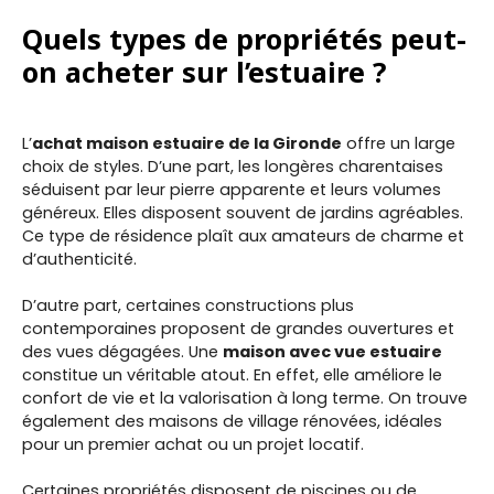
Quels types de propriétés peut-
on acheter sur l’estuaire ?
L’
achat maison estuaire de la Gironde
offre un large
choix de styles. D’une part, les longères charentaises
séduisent par leur pierre apparente et leurs volumes
généreux. Elles disposent souvent de jardins agréables.
Ce type de résidence plaît aux amateurs de charme et
d’authenticité.
D’autre part, certaines constructions plus
contemporaines proposent de grandes ouvertures et
des vues dégagées. Une
maison avec vue estuaire
constitue un véritable atout. En effet, elle améliore le
confort de vie et la valorisation à long terme. On trouve
également des maisons de village rénovées, idéales
pour un premier achat ou un projet locatif.
Certaines propriétés disposent de piscines ou de