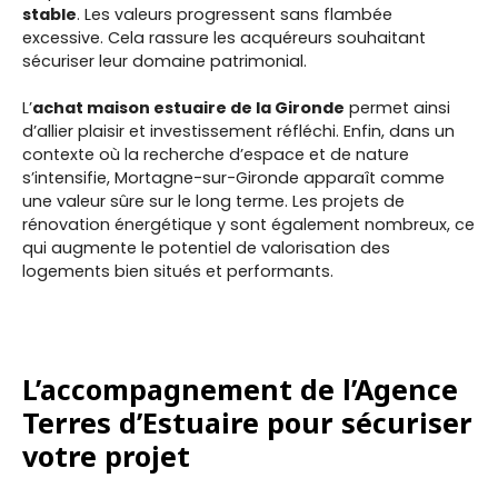
stable
. Les valeurs progressent sans flambée
excessive. Cela rassure les acquéreurs souhaitant
sécuriser leur domaine patrimonial.
L’
achat maison estuaire de la Gironde
permet ainsi
d’allier plaisir et investissement réfléchi. Enfin, dans un
contexte où la recherche d’espace et de nature
s’intensifie, Mortagne-sur-Gironde apparaît comme
une valeur sûre sur le long terme. Les projets de
rénovation énergétique y sont également nombreux, ce
qui augmente le potentiel de valorisation des
logements bien situés et performants.
L’accompagnement de l’Agence
Terres d’Estuaire pour sécuriser
votre projet