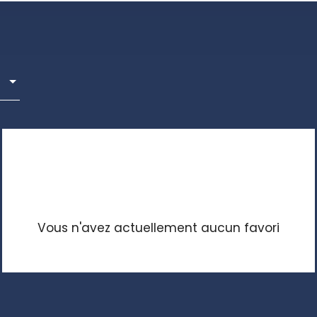
Vous n'avez actuellement aucun favori