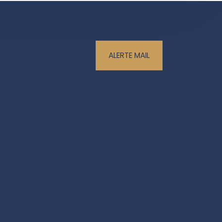
ALERTE MAIL