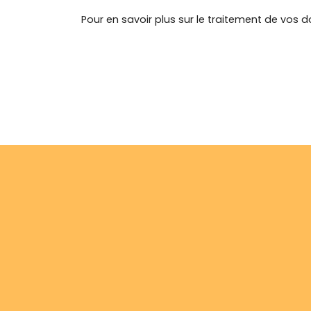
Pour en savoir plus sur le traitement de vos d