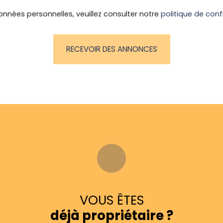
onnées personnelles, veuillez consulter notre
politique de conf
RECEVOIR DES ANNONCES
VOUS ÊTES
déjà propriétaire ?