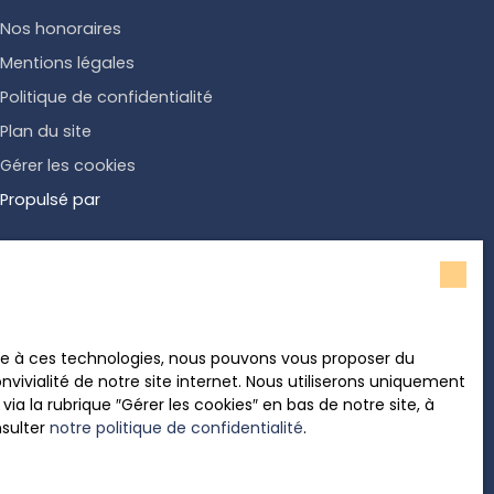
Nos honoraires
Mentions légales
Politique de confidentialité
Plan du site
Gérer les cookies
Propulsé par
ace à ces technologies, nous pouvons vous proposer du
vivialité de notre site internet. Nous utiliserons uniquement
 la rubrique ″Gérer les cookies″ en bas de notre site, à
nsulter
notre politique de confidentialité
.