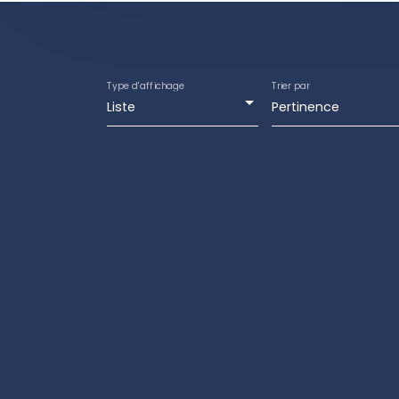
Type d'affichage
Trier par
Liste
Pertinence