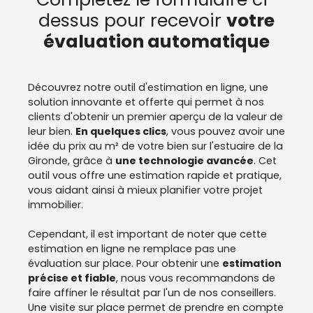
dessus pour recevoir
votre
évaluation automatique
Découvrez notre outil d'estimation en ligne, une
solution innovante et offerte qui permet à nos
clients d'obtenir un premier aperçu de la valeur de
leur bien.
En quelques clics
, vous pouvez avoir une
idée du prix au m² de votre bien sur l'estuaire de la
Gironde, grâce à
une technologie avancée
. Cet
outil vous offre une estimation rapide et pratique,
vous aidant ainsi à mieux planifier votre projet
immobilier.
Cependant, il est important de noter que cette
estimation en ligne ne remplace pas une
évaluation sur place. Pour obtenir une
estimation
précise et fiable
, nous vous recommandons de
faire affiner le résultat par l'un de nos conseillers.
Une visite sur place permet de prendre en compte