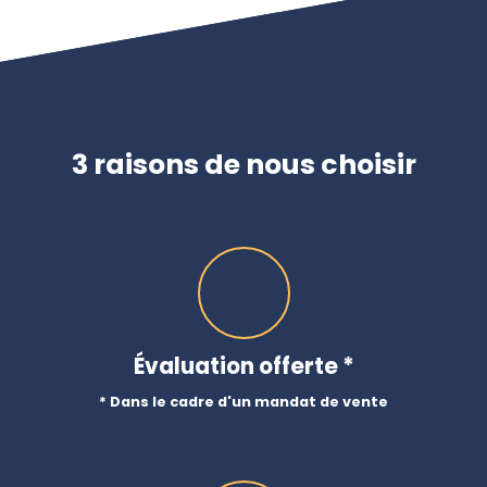
3 raisons de nous choisir
Évaluation offerte *
* Dans le cadre d'un mandat de vente