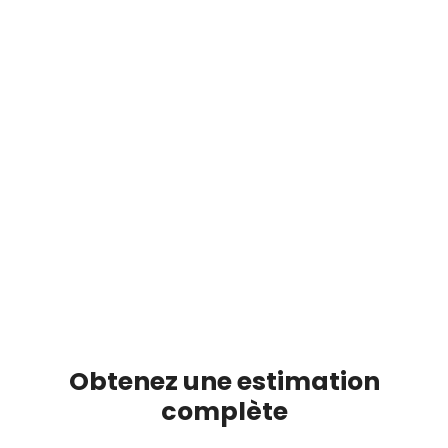
Obtenez une estimation
complète