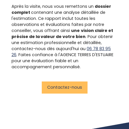
Après la visite, nous vous remettons un
dossier
complet
contenant une analyse détaillée de
l'estimation. Ce rapport inclut toutes les
observations et évaluations faites par notre
conseiller, vous offrant ainsi
une
vision claire et
précise de la valeur de votre bien
. Pour obtenir
une estimation professionnelle et détaillée,
contactez-nous dès aujourd'hui au
06 78 83 95
26
. Faites confiance à l'AGENCE TERRES D'ESTUAIRE
pour une évaluation fiable et un
accompagnement personnalisé.
Contactez-nous