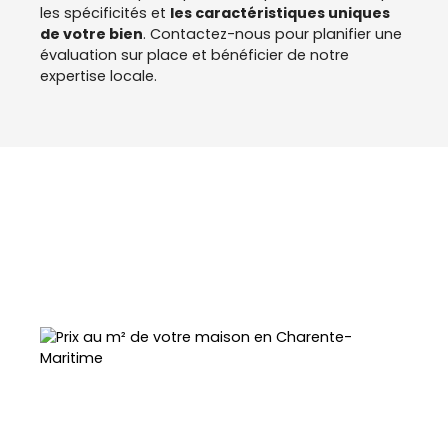
les spécificités et
les caractéristiques uniques
de votre bien
. Contactez-nous pour planifier une
évaluation sur place et bénéficier de notre
expertise locale.