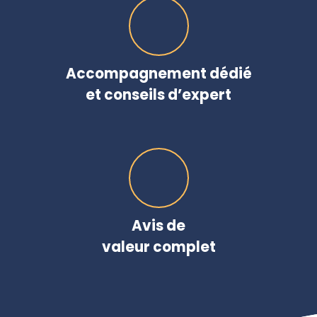
Accompagnement dédié
et conseils d’expert
Avis de
valeur complet