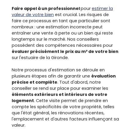
Faire appel à un professionnel
pour
estimer la
valeur de votre bien
est crucial. Les risques de
faire ce processus en tant que particulier sont
nombreux : une estimation incorrecte peut
entraîner une vente à perte ou un bien qui reste
longtemps sur le marché. Nos conseillers
possèdent des compétences nécessaires pour
évaluer précisément le prix au m² de votre bien
sur l'estuaire de la Gironde.
Notre processus d'estimation se déroule en
plusieurs étapes afin de garantir une
évaluation
précise et complète
. Tout d'abord, notre
conseiller se rend sur place pour examiner les
éléments extérieurs et intérieurs de votre
logement
. Cette visite permet de prendre en
compte les spécificités de votre propriété, telles
que l'état général, les rénovations récentes,
l'emplacement et d'autres facteurs influençant sa
valeur.