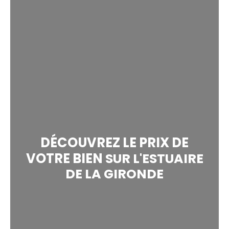
DÉCOUVREZ LE PRIX
DE
VOTRE BIEN
SUR L'ESTUAIRE
DE LA GIRONDE