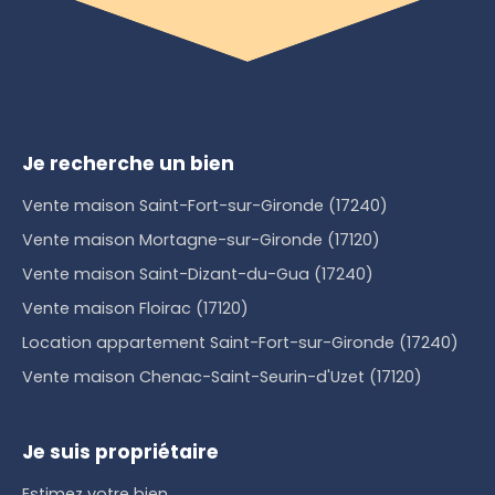
Je recherche un bien
Vente maison Saint-Fort-sur-Gironde (17240)
Vente maison Mortagne-sur-Gironde (17120)
Vente maison Saint-Dizant-du-Gua (17240)
Vente maison Floirac (17120)
Location appartement Saint-Fort-sur-Gironde (17240)
Vente maison Chenac-Saint-Seurin-d'Uzet (17120)
Je suis propriétaire
Estimez votre bien