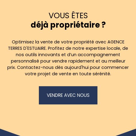
VOUS ÊTES
déjà propriétaire ?
Optimisez la vente de votre propriété avec AGENCE
TERRES D'ESTUAIRE. Profitez de notre expertise locale, de
nos outils innovants et d’un accompagnement
personnalisé pour vendre rapidement et au meilleur
prix. Contactez-nous dès aujourd'hui pour commencer
votre projet de vente en toute sérénité.
VENDRE AVEC NOUS