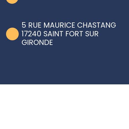
5 RUE MAURICE CHASTANG
17240 SAINT FORT SUR
GIRONDE