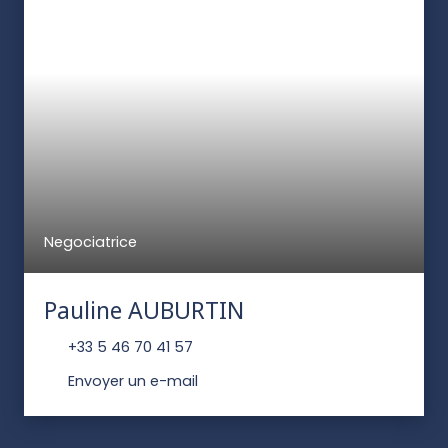
Negociatrice
Pauline AUBURTIN
+33 5 46 70 41 57
Envoyer un e-mail