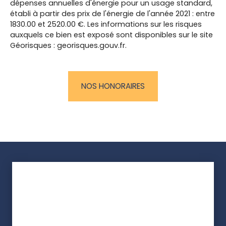
dépenses annuelles d'énergie pour un usage standard,
établi à partir des prix de l'énergie de l'année 2021 : entre
1830.00 et 2520.00 €. Les informations sur les risques
auxquels ce bien est exposé sont disponibles sur le site
Géorisques : georisques.gouv.fr.
NOS HONORAIRES