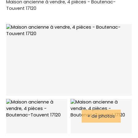
Maison ancienne à vendre, 4 pièces - Boutenac-
Touvent 17120
+ de photos