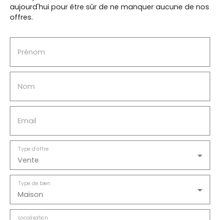
aujourd'hui pour être sûr de ne manquer aucune de nos
offres.
Prénom
Nom
Email
Type d'offre
Vente
Type de bien
Maison
Localisation