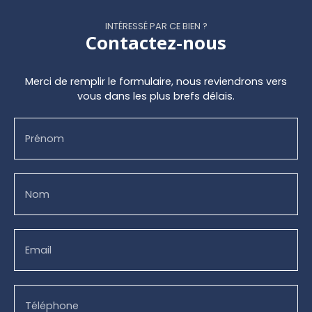
INTÉRESSÉ PAR CE BIEN ?
Contactez-nous
Merci de remplir le formulaire, nous reviendrons vers
vous dans les plus brefs délais.
Prénom
Nom
Email
Téléphone