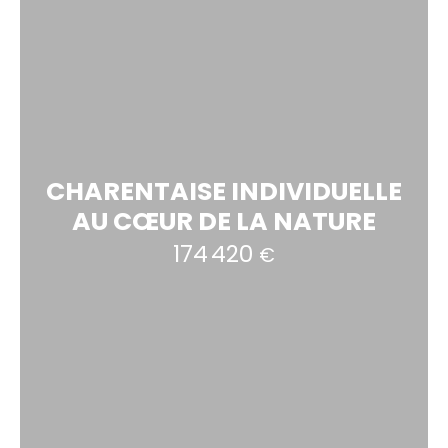
CHARENTAISE INDIVIDUELLE
AU CŒUR DE LA NATURE
174 420
€