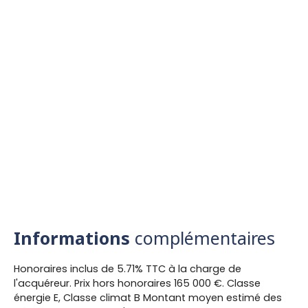
Informations
complémentaires
Honoraires inclus de 5.71% TTC à la charge de
l'acquéreur. Prix hors honoraires 165 000 €. Classe
énergie E, Classe climat B Montant moyen estimé des