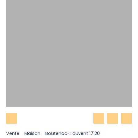
Vente
Maison
Boutenac-Touvent 17120