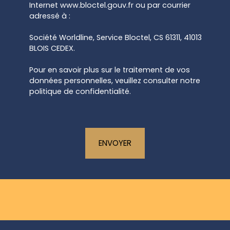
Internet www.bloctel.gouv.fr ou par courrier
adressé à :
Société Worldline, Service Bloctel, CS 61311, 41013
BLOIS CEDEX.
Pour en savoir plus sur le traitement de vos
données personnelles, veuillez consulter notre
politique de confidentialité
.
ENVOYER