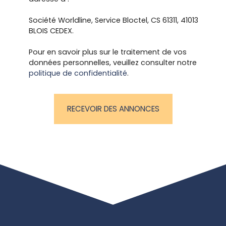
Société Worldline, Service Bloctel, CS 61311, 41013
BLOIS CEDEX.
Pour en savoir plus sur le traitement de vos
données personnelles, veuillez consulter notre
politique de confidentialité
.
RECEVOIR DES ANNONCES