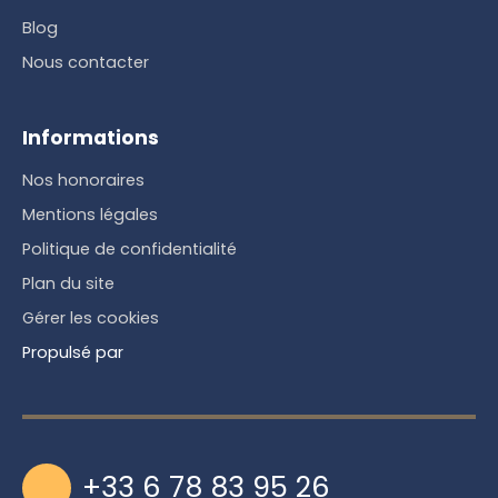
Blog
Nous contacter
Informations
Nos honoraires
Mentions légales
Politique de confidentialité
Plan du site
Gérer les cookies
Propulsé par
+33 6 78 83 95 26