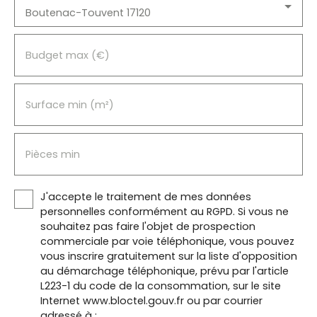
Boutenac-Touvent 17120
Budget max (€)
Surface min (m²)
Pièces min
J'accepte le traitement de mes données
personnelles conformément au RGPD. Si vous ne
souhaitez pas faire l'objet de prospection
commerciale par voie téléphonique, vous pouvez
vous inscrire gratuitement sur la liste d'opposition
au démarchage téléphonique, prévu par l'article
L223-1 du code de la consommation, sur le site
Internet www.bloctel.gouv.fr ou par courrier
adressé à :