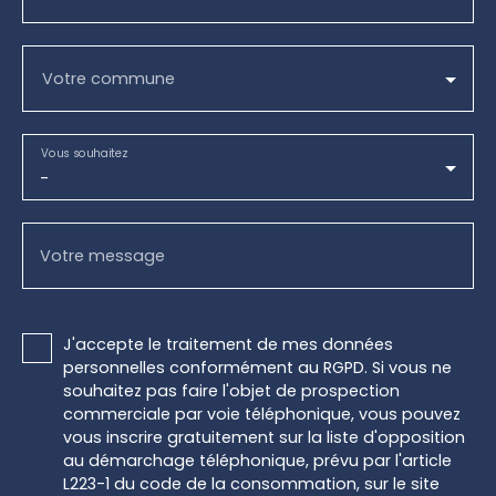
Votre commune
Vous souhaitez
-
Votre message
J'accepte le traitement de mes données
personnelles conformément au RGPD. Si vous ne
souhaitez pas faire l'objet de prospection
commerciale par voie téléphonique, vous pouvez
vous inscrire gratuitement sur la liste d'opposition
au démarchage téléphonique, prévu par l'article
L223-1 du code de la consommation, sur le site