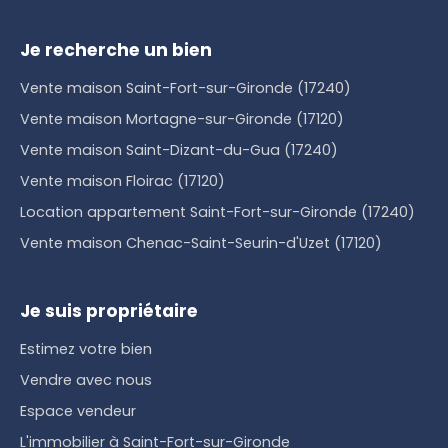
Je recherche un bien
Vente maison Saint-Fort-sur-Gironde (17240)
Vente maison Mortagne-sur-Gironde (17120)
Vente maison Saint-Dizant-du-Gua (17240)
Vente maison Floirac (17120)
Location appartement Saint-Fort-sur-Gironde (17240)
Vente maison Chenac-Saint-Seurin-d'Uzet (17120)
Je suis propriétaire
Estimez votre bien
Vendre avec nous
Espace vendeur
L'immobilier à Saint-Fort-sur-Gironde