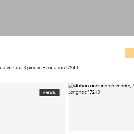
 à vendre, 3 pièces - Lorignac 17240
Vendu