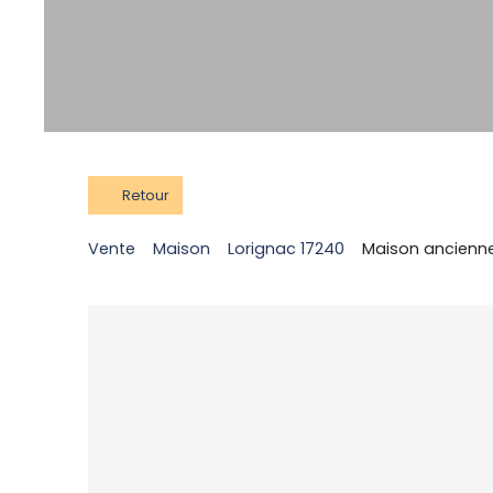
Retour
Vente
Maison
Lorignac 17240
Maison ancienne