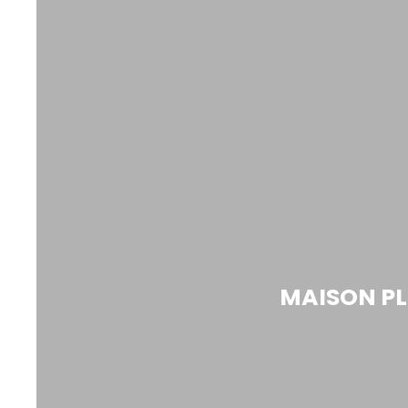
MAISON PL