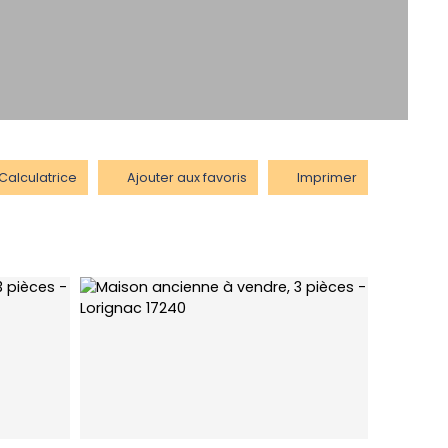
Calculatrice
Ajouter aux favoris
Imprimer