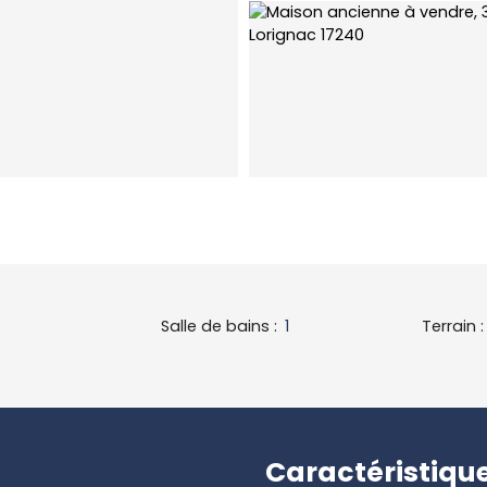
Salle de bains
:
1
Terrain
Caractéristiqu