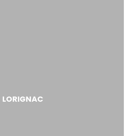
– LORIGNAC