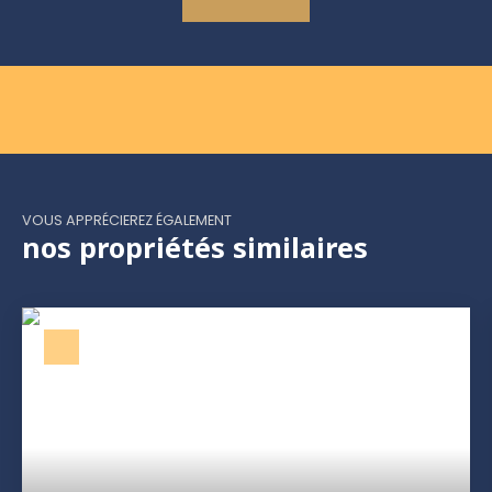
VOUS APPRÉCIEREZ ÉGALEMENT
nos propriétés similaires