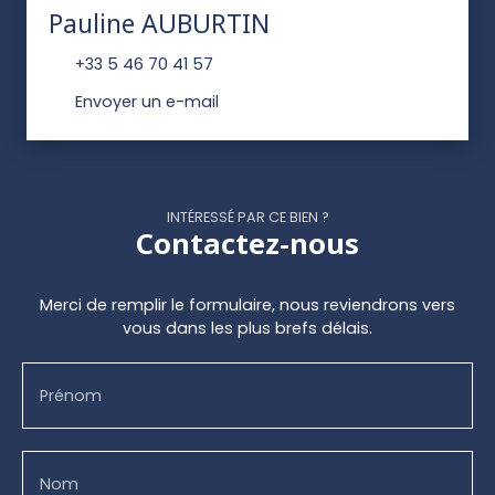
Pauline AUBURTIN
+33 5 46 70 41 57
Envoyer un e-mail
INTÉRESSÉ PAR CE BIEN ?
Contactez-nous
Merci de remplir le formulaire, nous reviendrons vers
vous dans les plus brefs délais.
Prénom
Nom