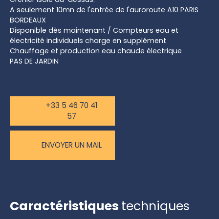
A seulement 10mn de l'entrée de l'auroroute A10 PARIS
BORDEAUX
Disponible dès maintenant / Compteurs eau et
électricité individuels charge en supplément
Chauffage et production eau chaude électrique
PAS DE JARDIN
+33 5 46 70 41
57
ENVOYER UN MAIL
Caractéristiques
techniques