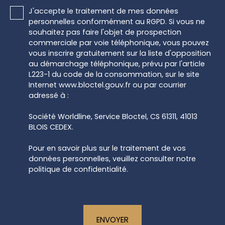
J'accepte le traitement de mes données
personnelles conformément au RGPD. Si vous ne
souhaitez pas faire l'objet de prospection
commerciale par voie téléphonique, vous pouvez
vous inscrire gratuitement sur la liste d'opposition
au démarchage téléphonique, prévu par l'article
L223-1 du code de la consommation, sur le site
Internet www.bloctel.gouv.fr ou par courrier
adressé à :
Société Worldline, Service Bloctel, CS 61311, 41013
BLOIS CEDEX.
Pour en savoir plus sur le traitement de vos
données personnelles, veuillez consulter notre
politique de confidentialité
.
ENVOYER