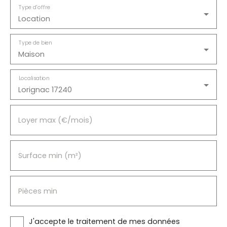
Type d'offre
Location
Type de bien
Maison
Localisation
Lorignac 17240
Loyer max (€/mois)
Surface min (m²)
Pièces min
J'accepte le traitement de mes données