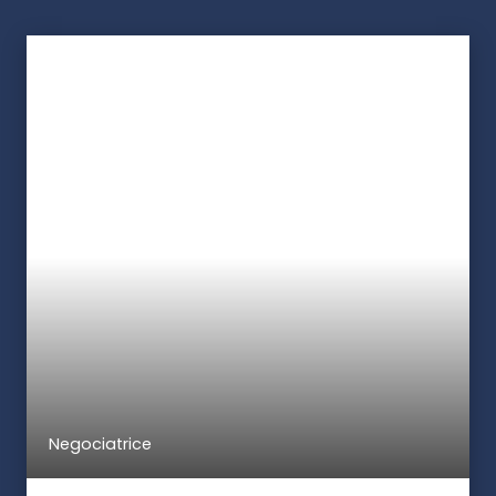
Negociatrice