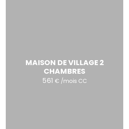
MAISON DE VILLAGE 2
CHAMBRES
561
€ /mois CC