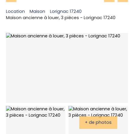
Location
Maison
Lorignac 17240
Maison ancienne à louer, 3 pièces - Lorignac 17240
+ de photos