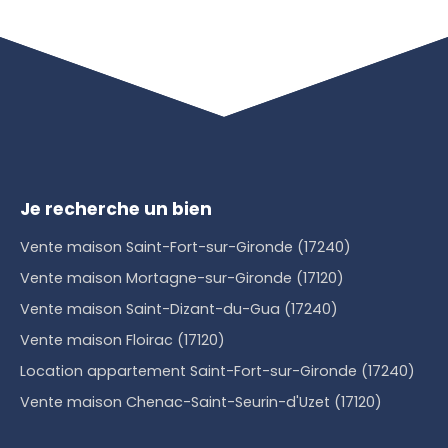
Je recherche un bien
Vente maison Saint-Fort-sur-Gironde (17240)
Vente maison Mortagne-sur-Gironde (17120)
Vente maison Saint-Dizant-du-Gua (17240)
Vente maison Floirac (17120)
Location appartement Saint-Fort-sur-Gironde (17240)
Vente maison Chenac-Saint-Seurin-d'Uzet (17120)