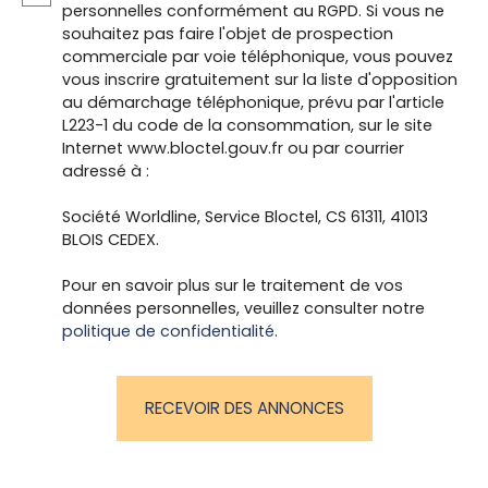
personnelles conformément au RGPD. Si vous ne
souhaitez pas faire l'objet de prospection
commerciale par voie téléphonique, vous pouvez
vous inscrire gratuitement sur la liste d'opposition
au démarchage téléphonique, prévu par l'article
L223-1 du code de la consommation, sur le site
Internet www.bloctel.gouv.fr ou par courrier
adressé à :
Société Worldline, Service Bloctel, CS 61311, 41013
BLOIS CEDEX.
Pour en savoir plus sur le traitement de vos
données personnelles, veuillez consulter notre
politique de confidentialité
.
RECEVOIR DES ANNONCES