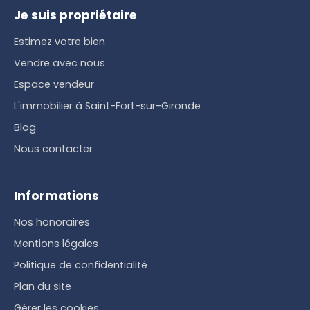
Je suis propriétaire
Estimez votre bien
Vendre avec nous
Espace vendeur
L'immobilier à Saint-Fort-sur-Gironde
Blog
Nous contacter
Informations
Nos honoraires
Mentions légales
Politique de confidentialité
Plan du site
Gérer les cookies