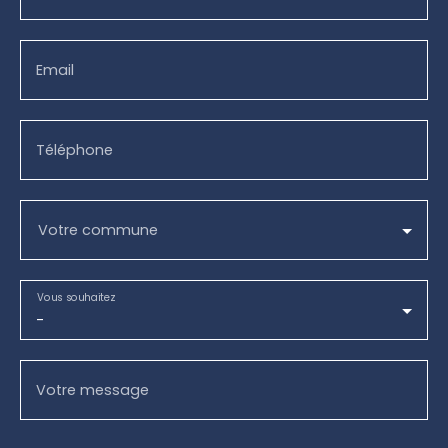
Email
Téléphone
Votre commune
Vous souhaitez
-
Votre message