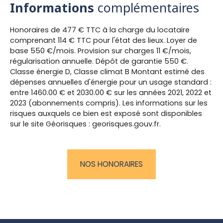
Informations
complémentaires
Honoraires de 477 € TTC à la charge du locataire
comprenant 114 € TTC pour l'état des lieux. Loyer de
base 550 €/mois. Provision sur charges 11 €/mois,
régularisation annuelle. Dépôt de garantie 550 €.
Classe énergie D, Classe climat B Montant estimé des
dépenses annuelles d'énergie pour un usage standard :
entre 1460.00 € et 2030.00 € sur les années 2021, 2022 et
2023 (abonnements compris). Les informations sur les
risques auxquels ce bien est exposé sont disponibles
sur le site Géorisques : georisques.gouv.fr.
NOS HONORAIRES