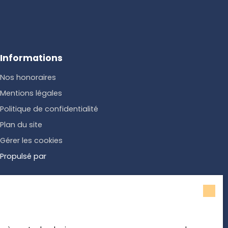
Informations
Nos honoraires
Mentions légales
Politique de confidentialité
Plan du site
Gérer les cookies
Propulsé par