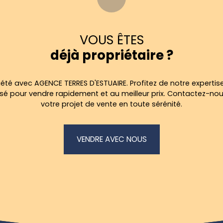
VOUS ÊTES
déjà propriétaire ?
été avec AGENCE TERRES D'ESTUAIRE. Profitez de notre expertise
 pour vendre rapidement et au meilleur prix. Contactez-no
votre projet de vente en toute sérénité.
VENDRE AVEC NOUS