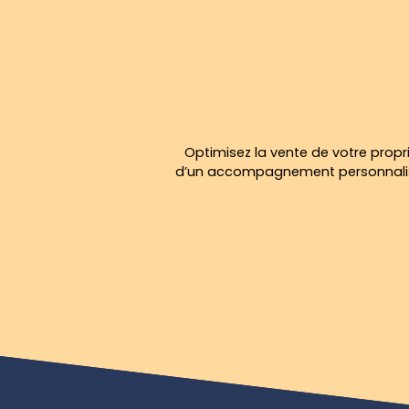
Optimisez la vente de votre propri
d’un accompagnement personnalisé