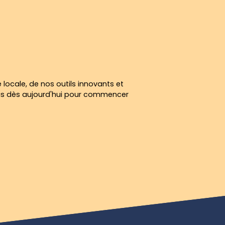
 locale, de nos outils innovants et
us dès aujourd'hui pour commencer