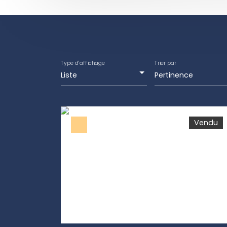
Type d'affichage
Trier par
Liste
Pertinence
Vendu