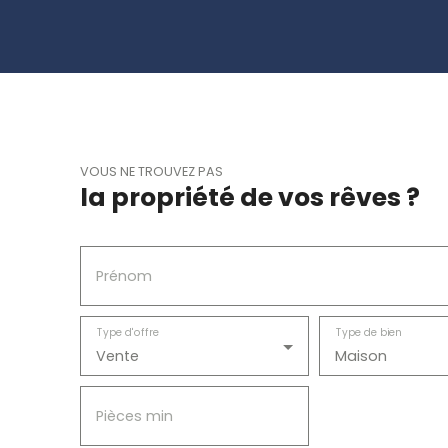
VOUS NE TROUVEZ PAS
la propriété de vos rêves ?
Prénom
Type d'offre
Type de bien
Vente
Maison
Pièces min