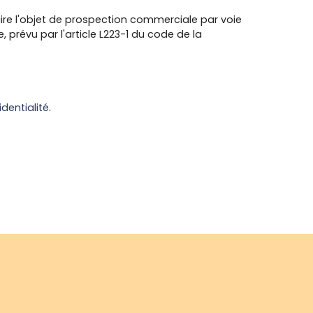
re l'objet de prospection commerciale par voie
prévu par l'article L223-1 du code de la
identialité
.