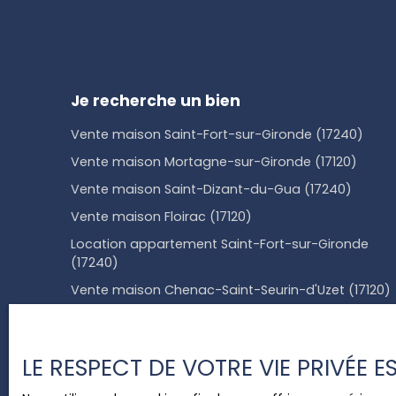
Je recherche un bien
Vente maison Saint-Fort-sur-Gironde (17240)
Vente maison Mortagne-sur-Gironde (17120)
Vente maison Saint-Dizant-du-Gua (17240)
Vente maison Floirac (17120)
Location appartement Saint-Fort-sur-Gironde
(17240)
Vente maison Chenac-Saint-Seurin-d'Uzet (17120)
LE RESPECT DE VOTRE VIE PRIVÉE 