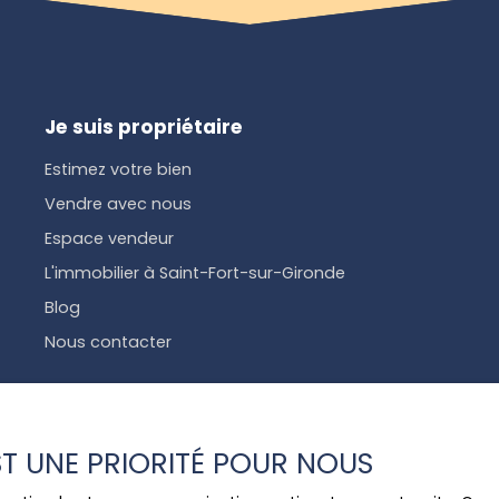
Je suis propriétaire
Estimez votre bien
Vendre avec nous
Espace vendeur
L'immobilier à Saint-Fort-sur-Gironde
Blog
Nous contacter
EST UNE PRIORITÉ POUR NOUS