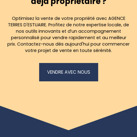
déjà propriétaire ?
Optimisez la vente de votre propriété avec AGENCE
TERRES D'ESTUAIRE. Profitez de notre expertise locale, de
nos outils innovants et d’un accompagnement
personnalisé pour vendre rapidement et au meilleur
prix. Contactez-nous dès aujourd'hui pour commencer
votre projet de vente en toute sérénité.
VENDRE AVEC NOUS