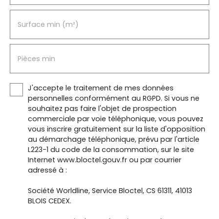
Surface min (m²)
Pièces min
J'accepte le traitement de mes données
personnelles conformément au RGPD. Si vous ne
souhaitez pas faire l'objet de prospection
commerciale par voie téléphonique, vous pouvez
vous inscrire gratuitement sur la liste d'opposition
au démarchage téléphonique, prévu par l'article
L223-1 du code de la consommation, sur le site
Internet www.bloctel.gouv.fr ou par courrier
adressé à :
Société Worldline, Service Bloctel, CS 61311, 41013
BLOIS CEDEX.