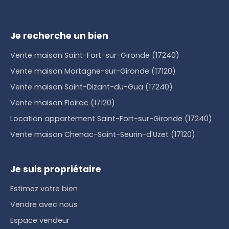
Je recherche un bien
Vente maison Saint-Fort-sur-Gironde (17240)
Vente maison Mortagne-sur-Gironde (17120)
Vente maison Saint-Dizant-du-Gua (17240)
Vente maison Floirac (17120)
Location appartement Saint-Fort-sur-Gironde (17240)
Vente maison Chenac-Saint-Seurin-d'Uzet (17120)
Je suis propriétaire
Estimez votre bien
Vendre avec nous
Espace vendeur