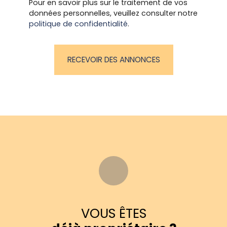
Pour en savoir plus sur le traitement de vos
données personnelles, veuillez consulter notre
politique de confidentialité
.
RECEVOIR DES ANNONCES
VOUS ÊTES