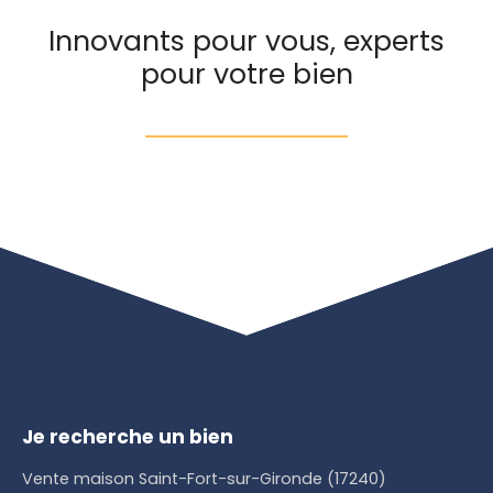
Innovants pour vous, experts
pour votre bien
Je recherche un bien
Vente maison Saint-Fort-sur-Gironde (17240)