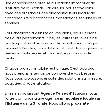
une connaissance précise du marché immobilier de
l’Estuaire de la Gironde. Par ailleurs, nous travaillons
avec des artisans et des diagnostiqueurs locaux de
confiance. Cela garantit des transactions sécurisées et
sereines.
Pour améliorer la visibilité de vos biens, nous utilisons
des outils performants. Ainsi, les visites virtuelles ainsi
que les photos et vidéos par drone valorisent chaque
propriété. De plus, ces solutions attirent des acquéreurs
réellement intéressés et facilitent le processus de
vente.
Chaque projet immobilier est unique. C’est pourquoi
nous prenons le temps de comprendre vos besoins.
Nous vous proposons ensuite des solutions sur mesure,
adaptées à votre situation.
Enfin, en choisissant
Agence Terres d’Estuaire
, vous
faites confiance à une
agence immobilière locale sur
l’Estuaire de la Gironde
. Nous allions
proximité
,