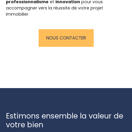
professionnalisme
et
innovation
pour vous
accompagner vers la réussite de votre projet
immobilier.
NOUS CONTACTER
Estimons ensemble la valeur de
votre bien