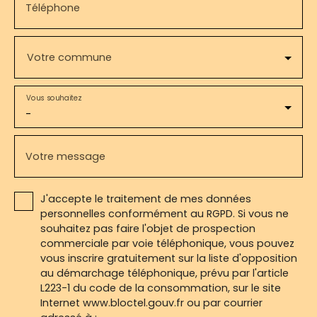
Téléphone
Votre commune
Vous souhaitez
-
Votre message
J'accepte le traitement de mes données
personnelles conformément au RGPD. Si vous ne
souhaitez pas faire l'objet de prospection
commerciale par voie téléphonique, vous pouvez
vous inscrire gratuitement sur la liste d'opposition
au démarchage téléphonique, prévu par l'article
L223-1 du code de la consommation, sur le site
Internet www.bloctel.gouv.fr ou par courrier