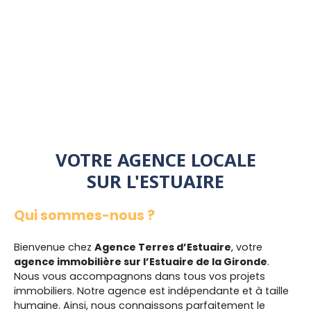
VOTRE AGENCE LOCALE
SUR L'ESTUAIRE
Qui sommes-nous ?
Bienvenue chez
Agence Terres d’Estuaire
, votre
agence immobilière sur l’Estuaire de la Gironde
.
Nous vous accompagnons dans tous vos projets
immobiliers. Notre agence est indépendante et à taille
humaine. Ainsi, nous connaissons parfaitement le