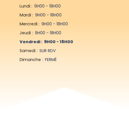
Lundi
:
9H00 - 18H00
Mardi
:
9H00 - 18H00
Mercredi
:
9H00 - 18H00
Jeudi
:
9H00 - 18H00
Vendredi
:
9H00 - 18H00
Samedi
:
SUR RDV
Dimanche
:
FERMÉ