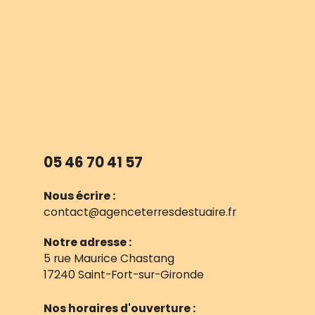
05 46 70 41 57
Nous écrire :
contact@agenceterresdestuaire.fr
Notre adresse :
5 rue Maurice Chastang
17240 Saint-Fort-sur-Gironde
Nos horaires d'ouverture :