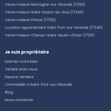
Vente maison Mortagne-sur-Gironde (17120)
Vente maison Saint-Dizant-du-Gua (17240)
Vente maison Floirac (17120)
Location appartement Saint-Fort-sur-Gironde (17240)
Vente maison Chenac-Saint-Seurin-d'Uzet (17120)
Je suis propriétaire
Estimez votre bien
Vendre avec nous
Espace vendeur
L'immobilier à Saint-Fort-sur-Gironde
Blog
Nous contacter