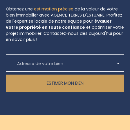
Obtenez une
estimation précise
de la valeur de votre
bien immobilier avec AGENCE TERRES D'ESTUAIRE. Profitez
de l'expertise locale de notre équipe pour
évaluer
votre propriété en toute confiance
et optimiser votre
projet immobilier. Contactez-nous dès aujourd'hui pour
en savoir plus !
Adresse de votre bien
ESTIMER MON BIEN