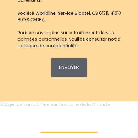
adressé à :
Société Worldline, Service Bloctel, CS 61311, 41013
BLOIS CEDEX.
Pour en savoir plus sur le traitement de vos
données personnelles, veuillez consulter notre
politique de confidentialité
.
ENVOYER