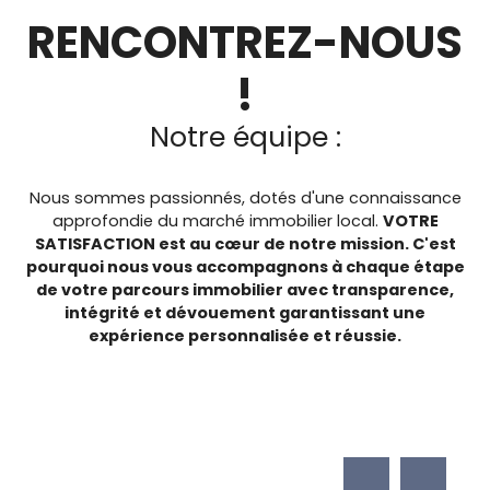
RENCONTREZ-NOUS
!
Notre équipe :
Nous sommes passionnés, dotés d'une connaissance
approfondie du marché immobilier local.
VOTRE
SATISFACTION est au cœur de notre mission. C'est
pourquoi nous vous accompagnons à chaque étape
de votre parcours immobilier avec transparence,
intégrité et dévouement garantissant une
expérience personnalisée et réussie.