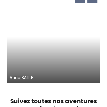
Anne BAILLE
Agent commercial
Suivez toutes nos aventures