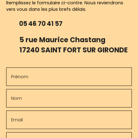
Remplissez le formulaire ci-contre. Nous reviendrons
vers vous dans les plus brefs délais.
05 46 70 41 57
5 rue Maurice Chastang
17240 SAINT FORT SUR GIRONDE
Prénom
Nom
Email