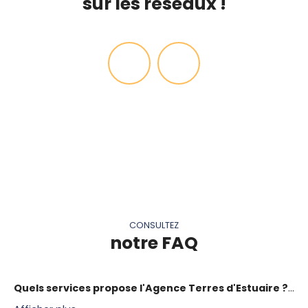
sur les réseaux !
CONSULTEZ
notre FAQ
Quels services propose l'Agence Terres d'Estuaire ?