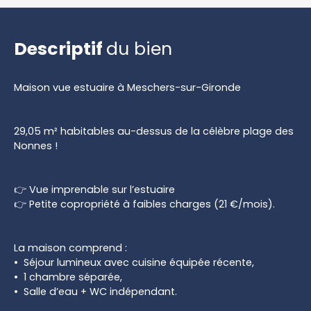
Descriptif
du bien
Maison vue estuaire à Meschers-sur-Gironde
29,05 m² habitables au-dessus de la célèbre plage des
Nonnes !
👉 Vue imprenable sur l’estuaire
👉 Petite copropriété à faibles charges (21 €/mois).
La maison comprend :
Séjour lumineux avec cuisine équipée récente,
1 chambre séparée,
Salle d’eau + WC indépendant.