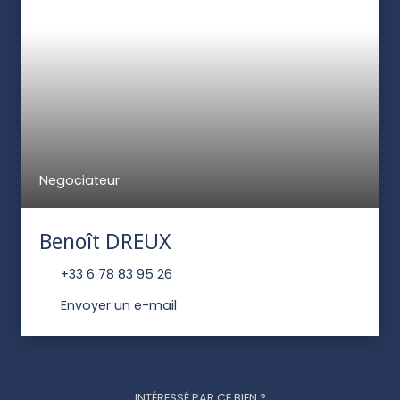
Negociateur
Benoît DREUX
+33 6 78 83 95 26
Envoyer un e-mail
INTÉRESSÉ PAR CE BIEN ?