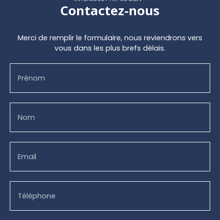
Contactez-nous
Merci de remplir le formulaire, nous reviendrons vers
vous dans les plus brefs délais.
Prénom
Nom
Email
Téléphone