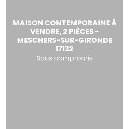
MAISON CONTEMPORAINE À
VENDRE, 2 PIÈCES -
MESCHERS-SUR-GIRONDE
17132
Sous compromis