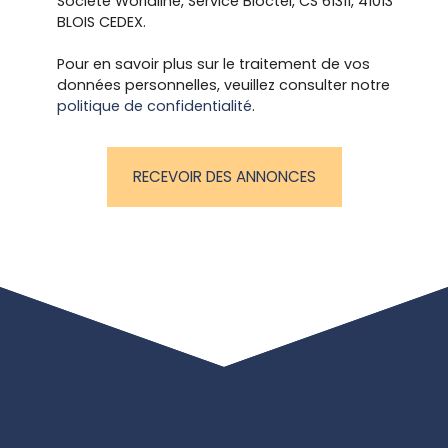
Société Worldline, Service Bloctel, CS 61311, 41013
BLOIS CEDEX.
Pour en savoir plus sur le traitement de vos
données personnelles, veuillez consulter notre
politique de confidentialité
.
RECEVOIR DES ANNONCES