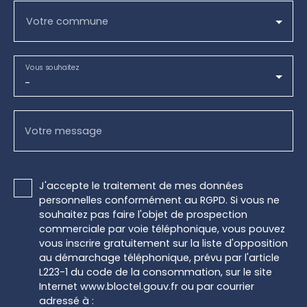
Votre commune
Vous souhaitez
-
Votre message
J'accepte le traitement de mes données
personnelles conformément au RGPD. Si vous ne
souhaitez pas faire l'objet de prospection
commerciale par voie téléphonique, vous pouvez
vous inscrire gratuitement sur la liste d'opposition
au démarchage téléphonique, prévu par l'article
L223-1 du code de la consommation, sur le site
Internet www.bloctel.gouv.fr ou par courrier
adressé à :