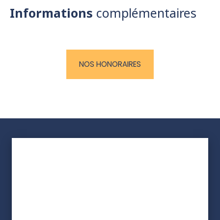
Informations
complémentaires
NOS HONORAIRES