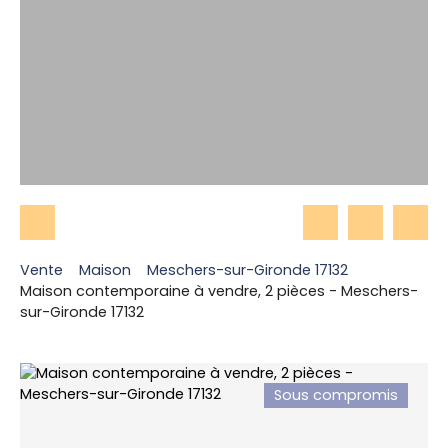
Vente
Maison
Meschers-sur-Gironde 17132
Maison contemporaine à vendre, 2 pièces - Meschers-
sur-Gironde 17132
Sous compromis