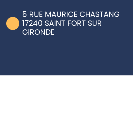
5 RUE MAURICE CHASTANG
17240 SAINT FORT SUR
GIRONDE