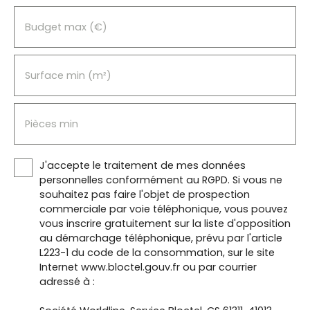
Budget max (€)
Surface min (m²)
Pièces min
J'accepte le traitement de mes données
personnelles conformément au RGPD. Si vous ne
souhaitez pas faire l'objet de prospection
commerciale par voie téléphonique, vous pouvez
vous inscrire gratuitement sur la liste d'opposition
au démarchage téléphonique, prévu par l'article
L223-1 du code de la consommation, sur le site
Internet www.bloctel.gouv.fr ou par courrier
adressé à :