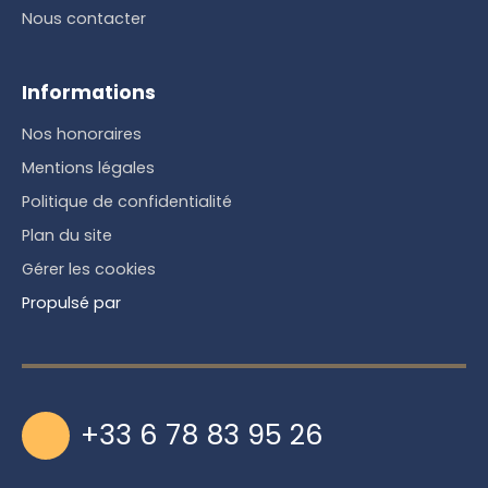
Nous contacter
Informations
Nos honoraires
Mentions légales
Politique de confidentialité
Plan du site
Gérer les cookies
Propulsé par
+33 6 78 83 95 26