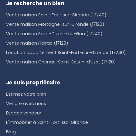
Je recherche un bien
Vente maison Saint-Fort-sur-Gironde (17240)
Vente maison Mortagne-sur-Gironde (17120)
Vente maison Saint-Dizant-du-Gua (17240)
Vente maison Floirac (17120)
Location appartement Saint-Fort-sur-Gironde (17240)
Vente maison Chenac-Saint-Seurin-d'Uzet (17120)
Je suis propriétaire
Estimez votre bien
Vendre avec nous
Espace vendeur
L'immobilier à Saint-Fort-sur-Gironde
Blog