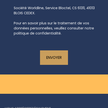
Société Worldline, Service Bloctel, CS 61311, 41013
BLOIS CEDEX.
Pour en savoir plus sur le traitement de vos
données personnelles, veuillez consulter notre
politique de confidentialité
.
ENVOYER