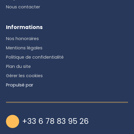
Nous contacter
Informations
Nos honoraires
Mentions légales
Politique de confidentialité
Plan du site
Gérer les cookies
Propulsé par
+33 6 78 83 95 26