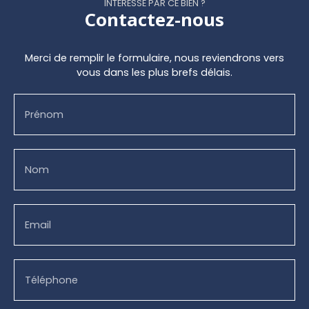
INTÉRESSÉ PAR CE BIEN ?
Contactez-nous
Merci de remplir le formulaire, nous reviendrons vers
vous dans les plus brefs délais.
Prénom
Nom
Email
Téléphone