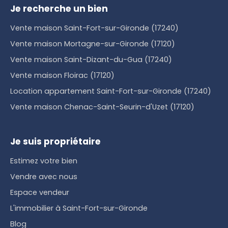
Je recherche un bien
Vente maison Saint-Fort-sur-Gironde (17240)
Vente maison Mortagne-sur-Gironde (17120)
Vente maison Saint-Dizant-du-Gua (17240)
Vente maison Floirac (17120)
Location appartement Saint-Fort-sur-Gironde (17240)
Vente maison Chenac-Saint-Seurin-d'Uzet (17120)
Je suis propriétaire
Estimez votre bien
Vendre avec nous
Espace vendeur
L'immobilier à Saint-Fort-sur-Gironde
Blog