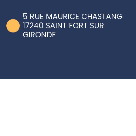
5 RUE MAURICE CHASTANG
17240 SAINT FORT SUR
GIRONDE