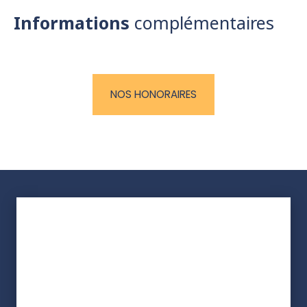
Informations
complémentaires
NOS HONORAIRES