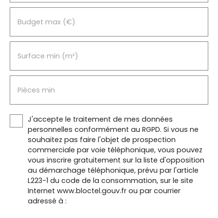
Budget max (€)
Surface min (m²)
Pièces min
J'accepte le traitement de mes données
personnelles conformément au RGPD. Si vous ne
souhaitez pas faire l'objet de prospection
commerciale par voie téléphonique, vous pouvez
vous inscrire gratuitement sur la liste d'opposition
au démarchage téléphonique, prévu par l'article
L223-1 du code de la consommation, sur le site
Internet www.bloctel.gouv.fr ou par courrier
adressé à :