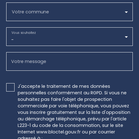
Votre commune
Vous souhaitez
-
Votre message
J'accepte le traitement de mes données
personnelles conformément au RGPD. Si vous ne
souhaitez pas faire l'objet de prospection
commerciale par voie téléphonique, vous pouvez
vous inscrire gratuitement sur la liste d'opposition
au démarchage téléphonique, prévu par l'article
L223-1 du code de la consommation, sur le site
Internet www.bloctel.gouv.fr ou par courrier
adressé à :