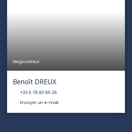
Negociateur
Benoît DREUX
+33 6 78 83 95 26
Envoyer un e-mail