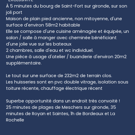
À 5 minutes du bourg de Saint-Fort sur gironde, sur son
joli port
Maison de plain pied ancienne, non mitoyenne, d'une
surface d'environ 58m2 habitable
Elle se compose d'une cuisine aménagée et équipée, un
salon / salle à manger avec cheminée bénéficiant
d'une jolie vue sur les bateaux
2 chambres, salle d'eau et wc individuel.
Une pièce à usage d'atelier / buanderie d'environ 20m2
supplémentaire.
Le tout sur une surface de 232m2 de terrain clos.
Les huisseries sont en pvc double vitrage, isolation sous
toiture récente, chauffage électrique récent
Superbe opportunité dans un endroit très convoité !
25 minutes de plages de Meschers sur gironde, 35
minutes de Royan et Saintes, 1h de Bordeaux et La
Rochelle