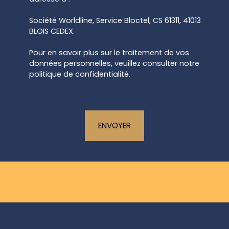
Société Worldline, Service Bloctel, CS 61311, 41013
BLOIS CEDEX.
Pour en savoir plus sur le traitement de vos
données personnelles, veuillez consulter notre
politique de confidentialité
.
ENVOYER