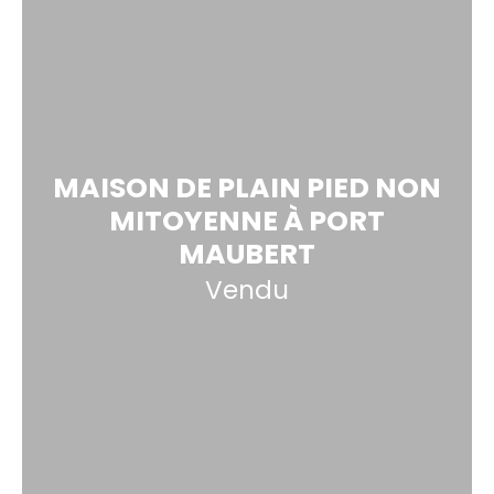
MAISON DE PLAIN PIED NON
MITOYENNE À PORT
MAUBERT
Vendu