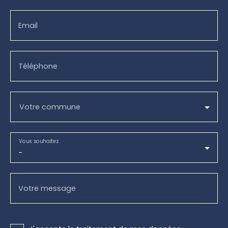
Email
Téléphone
Votre commune
Vous souhaitez
-
Votre message