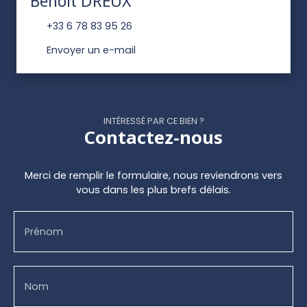
Benoît DREUX
+33 6 78 83 95 26
Envoyer un e-mail
INTÉRESSÉ PAR CE BIEN ?
Contactez-nous
Merci de remplir le formulaire, nous reviendrons vers
vous dans les plus brefs délais.
Prénom
Nom