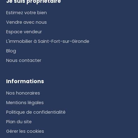
Je suis propriétaire
Estimez votre bien
Vendre avec nous
Espace vendeur
L'immobilier à Saint-Fort-sur-Gironde
Blog
Nous contacter
Informations
Nos honoraires
Mentions légales
Politique de confidentialité
Plan du site
Gérer les cookies