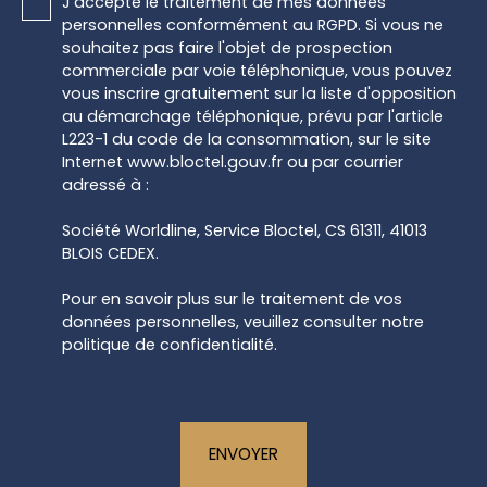
J'accepte le traitement de mes données
personnelles conformément au RGPD. Si vous ne
souhaitez pas faire l'objet de prospection
commerciale par voie téléphonique, vous pouvez
vous inscrire gratuitement sur la liste d'opposition
au démarchage téléphonique, prévu par l'article
L223-1 du code de la consommation, sur le site
Internet www.bloctel.gouv.fr ou par courrier
adressé à :
Société Worldline, Service Bloctel, CS 61311, 41013
BLOIS CEDEX.
Pour en savoir plus sur le traitement de vos
données personnelles, veuillez consulter notre
politique de confidentialité
.
ENVOYER