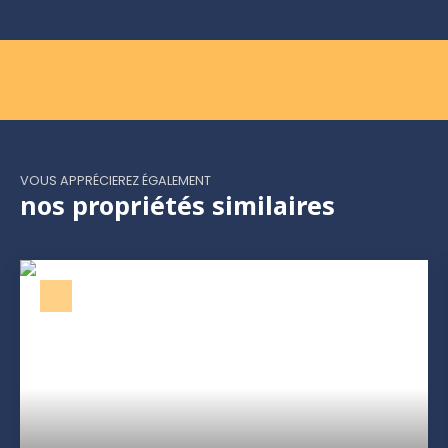
VOUS APPRÉCIEREZ ÉGALEMENT
nos propriétés similaires