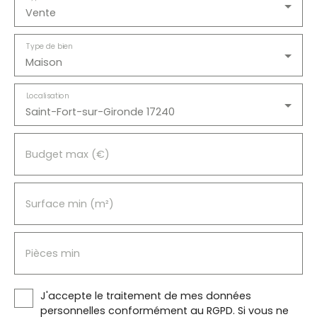
Vente
Type de bien
Maison
Localisation
Saint-Fort-sur-Gironde 17240
Budget max (€)
Surface min (m²)
Pièces min
J'accepte le traitement de mes données
personnelles conformément au RGPD. Si vous ne