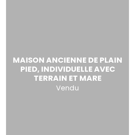
MAISON ANCIENNE DE PLAIN
PIED, INDIVIDUELLE AVEC
TERRAIN ET MARE
Vendu