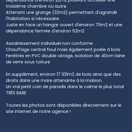
troisième chambre ou autre.
Attenant une grange (32m2) permettant d'agrandir
l'habitation si nécessaire.
Juste en face un hangar ouvert d'environ 70m2 et une
dépendance fermée d'environ 52m2
Assainissement individuel non conforme
Chauffage central fioul mais également poêle à bois
Fenêtres en PVC double vitrage, isolation de 40cm laine
de verre sous toiture
En supplément, environ 17 331m2 de bois ainsi que des
droits dans une mare attenante à la maison
Un vrai petit coin de paradis dans le calme le plus total
TRÈS RARE
Toutes les photos sont disponibles directement sur le
site internet de notre agence !