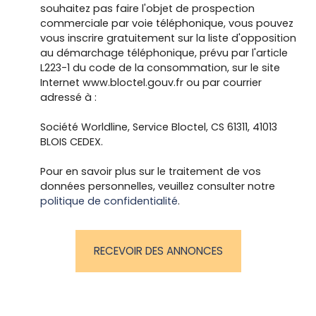
souhaitez pas faire l'objet de prospection
commerciale par voie téléphonique, vous pouvez
vous inscrire gratuitement sur la liste d'opposition
au démarchage téléphonique, prévu par l'article
L223-1 du code de la consommation, sur le site
Internet www.bloctel.gouv.fr ou par courrier
adressé à :
Société Worldline, Service Bloctel, CS 61311, 41013
BLOIS CEDEX.
Pour en savoir plus sur le traitement de vos
données personnelles, veuillez consulter notre
politique de confidentialité
.
RECEVOIR DES ANNONCES