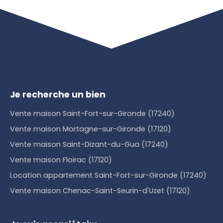
Je recherche un bien
Vente maison Saint-Fort-sur-Gironde (17240)
Vente maison Mortagne-sur-Gironde (17120)
Vente maison Saint-Dizant-du-Gua (17240)
Vente maison Floirac (17120)
Location appartement Saint-Fort-sur-Gironde (17240)
Vente maison Chenac-Saint-Seurin-d'Uzet (17120)