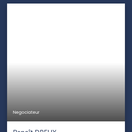
Negociateur