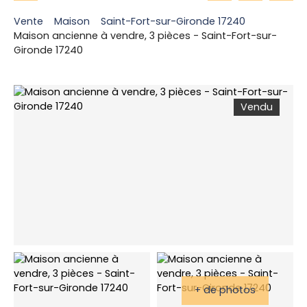
Vente
Maison
Saint-Fort-sur-Gironde 17240
Maison ancienne à vendre, 3 pièces - Saint-Fort-sur-
Gironde 17240
Vendu
+ de photos