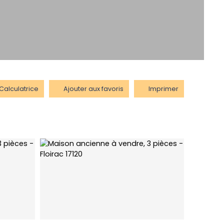
Calculatrice
Ajouter aux favoris
Imprimer