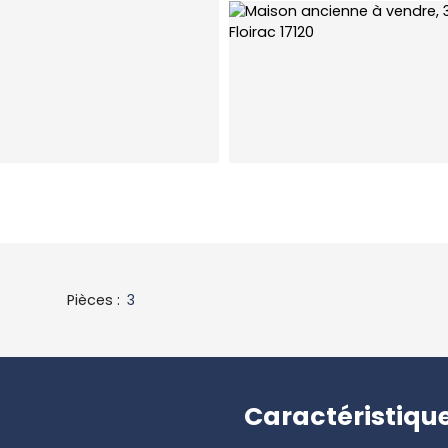
Pièces
:
3
Caractéristiqu