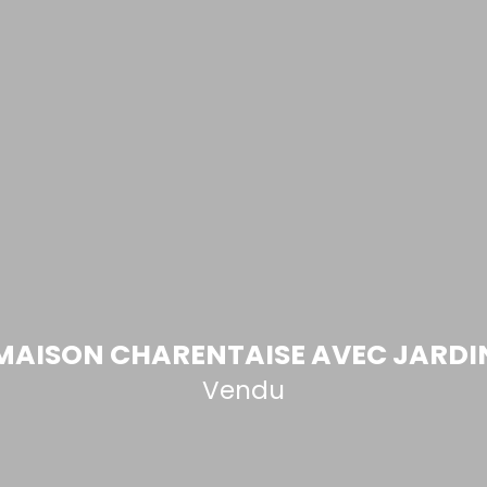
MAISON CHARENTAISE AVEC JARDI
Vendu