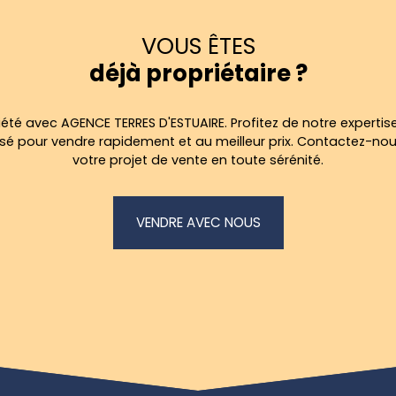
VOUS ÊTES
déjà propriétaire ?
été avec AGENCE TERRES D'ESTUAIRE. Profitez de notre expertise
 pour vendre rapidement et au meilleur prix. Contactez-no
votre projet de vente en toute sérénité.
VENDRE AVEC NOUS