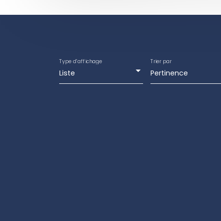
Type d'affichage
Trier par
Liste
Pertinence