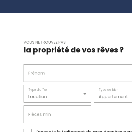
VOUS NE TROUVEZ PAS
la propriété de vos rêves ?
Prénom
Type d'offre
Type de bien
Location
Appartement
Pièces min