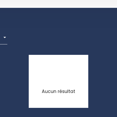
Aucun résultat