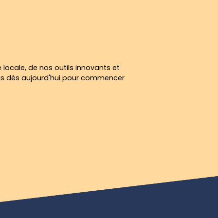
 locale, de nos outils innovants et
us dès aujourd'hui pour commencer