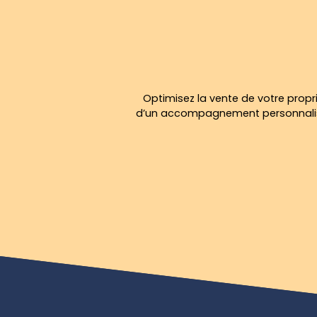
Optimisez la vente de votre propri
d’un accompagnement personnalisé