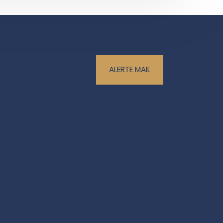
ALERTE MAIL