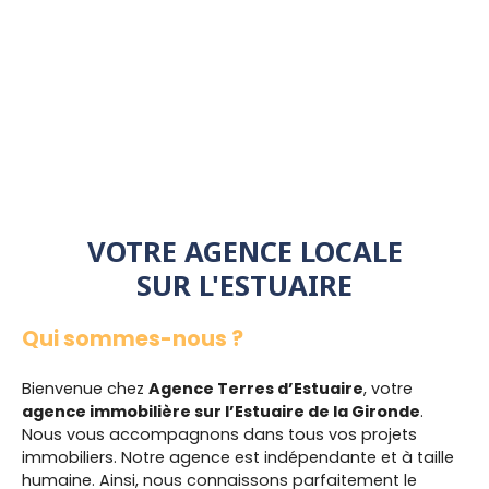
VOTRE AGENCE LOCALE
SUR L'ESTUAIRE
Qui sommes-nous ?
Bienvenue chez
Agence Terres d’Estuaire
, votre
agence immobilière sur l’Estuaire de la Gironde
.
Nous vous accompagnons dans tous vos projets
immobiliers. Notre agence est indépendante et à taille
humaine. Ainsi, nous connaissons parfaitement le