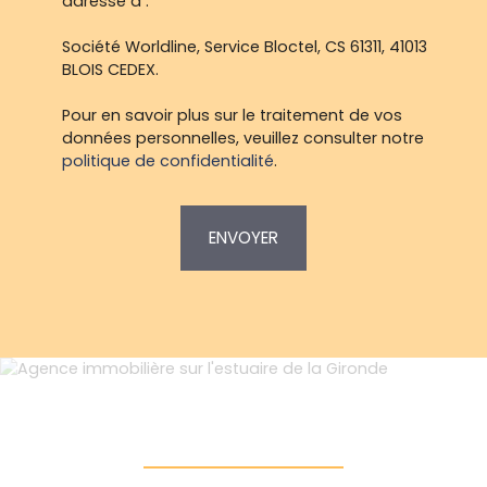
adressé à :
Société Worldline, Service Bloctel, CS 61311, 41013
BLOIS CEDEX.
Pour en savoir plus sur le traitement de vos
données personnelles, veuillez consulter notre
politique de confidentialité
.
ENVOYER