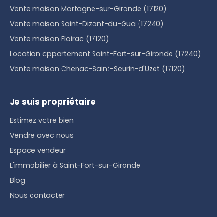
Vente maison Mortagne-sur-Gironde (17120)
Vente maison Saint-Dizant-du-Gua (17240)
Vente maison Floirac (17120)
Location appartement Saint-Fort-sur-Gironde (17240)
Vente maison Chenac-Saint-Seurin-d'Uzet (17120)
Je suis propriétaire
Estimez votre bien
Vendre avec nous
Espace vendeur
L'immobilier à Saint-Fort-sur-Gironde
Blog
Nous contacter