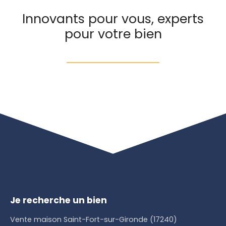
Innovants pour vous, experts
pour votre bien
Je recherche un bien
Vente maison Saint-Fort-sur-Gironde (17240)