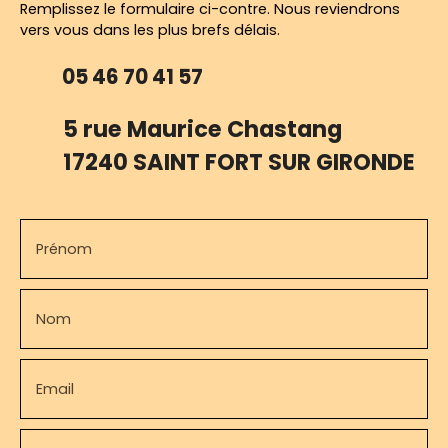
Remplissez le formulaire ci-contre. Nous reviendrons
vers vous dans les plus brefs délais.
05 46 70 41 57
5 rue Maurice Chastang
17240 SAINT FORT SUR GIRONDE
Prénom
Nom
Email