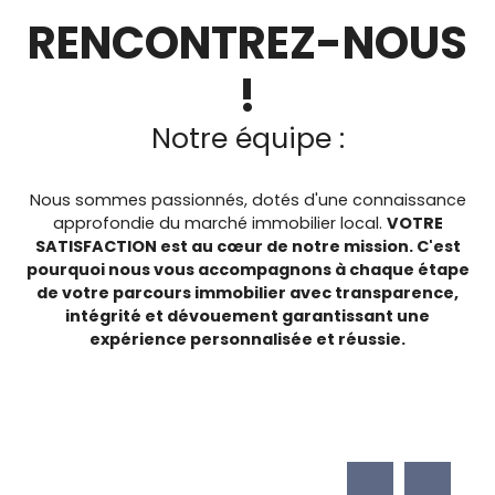
RENCONTREZ-NOUS
!
Notre équipe :
Nous sommes passionnés, dotés d'une connaissance
approfondie du marché immobilier local.
VOTRE
SATISFACTION est au cœur de notre mission. C'est
pourquoi nous vous accompagnons à chaque étape
de votre parcours immobilier avec transparence,
intégrité et dévouement garantissant une
expérience personnalisée et réussie.