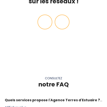
sur les réseaux !
CONSULTEZ
notre FAQ
Quels services propose l'Agence Terres d'Estuaire ?