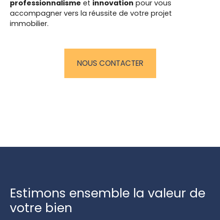
professionnalisme
et
innovation
pour vous
accompagner vers la réussite de votre projet
immobilier.
NOUS CONTACTER
Estimons ensemble la valeur de
votre bien