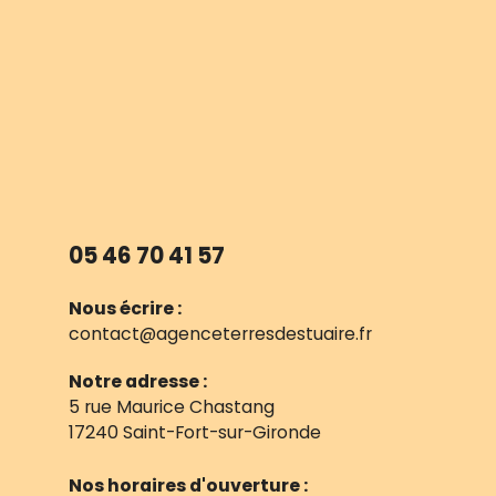
05 46 70 41 57
Nous écrire :
contact@agenceterresdestuaire.fr
Notre adresse :
5 rue Maurice Chastang
17240 Saint-Fort-sur-Gironde
Nos horaires d'ouverture :