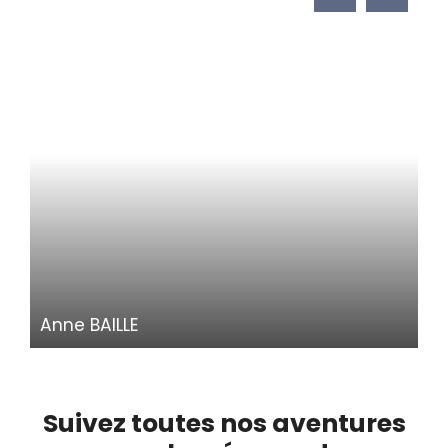
Anne BAILLE
Agent commercial
Suivez toutes nos aventures