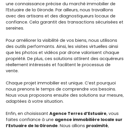
une connaissance précise du marché immobilier de
l’Estuaire de la Gironde. Par ailleurs, nous travaillons
avec des artisans et des diagnostiqueurs locaux de
confiance. Cela garantit des transactions sécurisées et
sereines.
Pour améliorer la visibilité de vos biens, nous utilisons
des outils performants. Ainsi, les visites virtuelles ainsi
que les photos et vidéos par drone valorisent chaque
propriété. De plus, ces solutions attirent des acquéreurs
réellement intéressés et facilitent le processus de
vente.
Chaque projet immobilier est unique. C’est pourquoi
nous prenons le temps de comprendre vos besoins.
Nous vous proposons ensuite des solutions sur mesure,
adaptées à votre situation.
Enfin, en choisissant
Agence Terres d’Estuaire
, vous
faites confiance à une
agence immobilière locale sur
l’Estuaire de la Gironde
. Nous allions
proximité
,