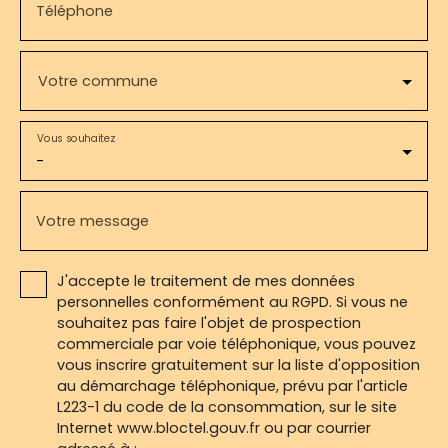
Téléphone
Votre commune
Vous souhaitez
-
Votre message
J'accepte le traitement de mes données
personnelles conformément au RGPD. Si vous ne
souhaitez pas faire l'objet de prospection
commerciale par voie téléphonique, vous pouvez
vous inscrire gratuitement sur la liste d'opposition
au démarchage téléphonique, prévu par l'article
L223-1 du code de la consommation, sur le site
Internet www.bloctel.gouv.fr ou par courrier