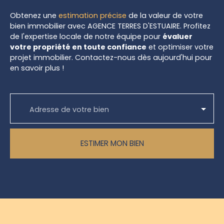
Obtenez une
estimation précise
de la valeur de votre
bien immobilier avec AGENCE TERRES D'ESTUAIRE. Profitez
de l'expertise locale de notre équipe pour
évaluer
votre propriété en toute confiance
et optimiser votre
projet immobilier. Contactez-nous dès aujourd'hui pour
en savoir plus !
Adresse de votre bien
ESTIMER MON BIEN