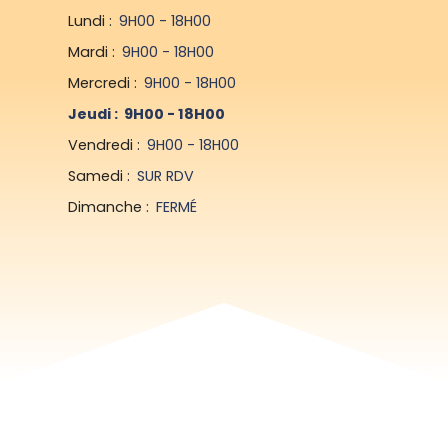
Lundi
:
9H00 - 18H00
Mardi
:
9H00 - 18H00
Mercredi
:
9H00 - 18H00
Jeudi
:
9H00 - 18H00
Vendredi
:
9H00 - 18H00
Samedi
:
SUR RDV
Dimanche
:
FERMÉ